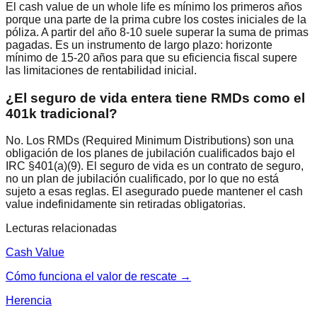
El cash value de un whole life es mínimo los primeros años
porque una parte de la prima cubre los costes iniciales de la
póliza. A partir del año 8-10 suele superar la suma de primas
pagadas. Es un instrumento de largo plazo: horizonte
mínimo de 15-20 años para que su eficiencia fiscal supere
las limitaciones de rentabilidad inicial.
¿El seguro de vida entera tiene RMDs como el
401k tradicional?
No. Los RMDs (Required Minimum Distributions) son una
obligación de los planes de jubilación cualificados bajo el
IRC §401(a)(9). El seguro de vida es un contrato de seguro,
no un plan de jubilación cualificado, por lo que no está
sujeto a esas reglas. El asegurado puede mantener el cash
value indefinidamente sin retiradas obligatorias.
Lecturas relacionadas
Cash Value
Cómo funciona el valor de rescate →
Herencia