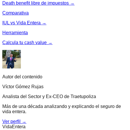
Death benefit libre de impuestos →
Comparativa
IUL vs Vida Entera →
Herramienta
Calcula tu cash value →
Autor del contenido
Víctor Gómez Rujas
Analista del Sector y Ex-CEO de Traetupoliza
Más de una década analizando y explicando el seguro de
vida entera.
Ver perfil →
Vida
Entera