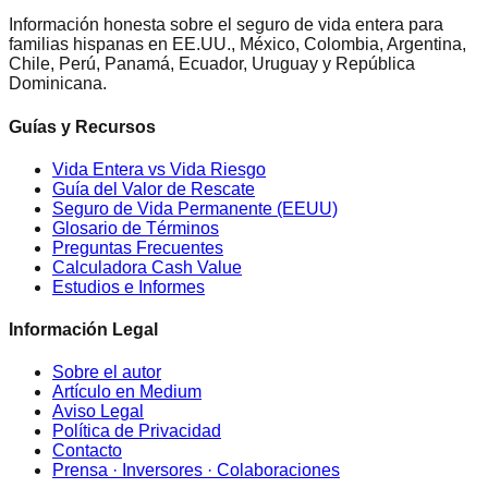
Información honesta sobre el seguro de vida entera para
familias hispanas en EE.UU., México, Colombia, Argentina,
Chile, Perú, Panamá, Ecuador, Uruguay y República
Dominicana.
Guías y Recursos
Vida Entera vs Vida Riesgo
Guía del Valor de Rescate
Seguro de Vida Permanente (EEUU)
Glosario de Términos
Preguntas Frecuentes
Calculadora Cash Value
Estudios e Informes
Información Legal
Sobre el autor
Artículo en Medium
Aviso Legal
Política de Privacidad
Contacto
Prensa · Inversores · Colaboraciones