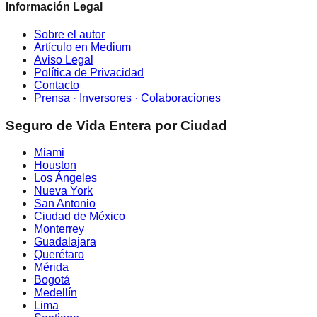
Información Legal
Sobre el autor
Artículo en Medium
Aviso Legal
Política de Privacidad
Contacto
Prensa · Inversores · Colaboraciones
Seguro de Vida Entera por Ciudad
Miami
Houston
Los Ángeles
Nueva York
San Antonio
Ciudad de México
Monterrey
Guadalajara
Querétaro
Mérida
Bogotá
Medellín
Lima