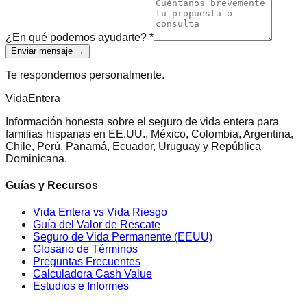
¿En qué podemos ayudarte?
*
Enviar mensaje →
Te respondemos personalmente.
Vida
Entera
Información honesta sobre el seguro de vida entera para
familias hispanas en EE.UU., México, Colombia, Argentina,
Chile, Perú, Panamá, Ecuador, Uruguay y República
Dominicana.
Guías y Recursos
Vida Entera vs Vida Riesgo
Guía del Valor de Rescate
Seguro de Vida Permanente (EEUU)
Glosario de Términos
Preguntas Frecuentes
Calculadora Cash Value
Estudios e Informes