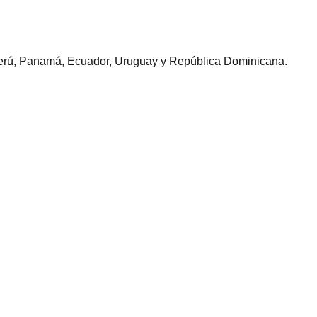
 Perú, Panamá, Ecuador, Uruguay y República Dominicana.