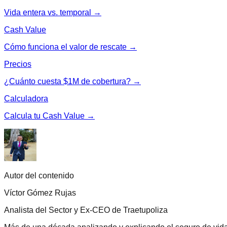
Vida entera vs. temporal →
Cash Value
Cómo funciona el valor de rescate →
Precios
¿Cuánto cuesta $1M de cobertura? →
Calculadora
Calcula tu Cash Value →
Autor del contenido
Víctor Gómez Rujas
Analista del Sector y Ex-CEO de Traetupoliza