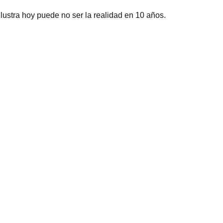
ilustra hoy puede no ser la realidad en 10 años.