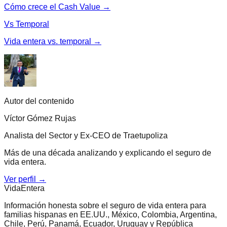
Cómo crece el Cash Value →
Vs Temporal
Vida entera vs. temporal →
Autor del contenido
Víctor Gómez Rujas
Analista del Sector y Ex-CEO de Traetupoliza
Más de una década analizando y explicando el seguro de
vida entera.
Ver perfil →
Vida
Entera
Información honesta sobre el seguro de vida entera para
familias hispanas en EE.UU., México, Colombia, Argentina,
Chile, Perú, Panamá, Ecuador, Uruguay y República