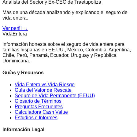
Analista del Sector y Ex-CEO de Traetupoliza
Más de una década analizando y explicando el seguro de
vida entera.
Ver perfil →
Vida
Entera
Información honesta sobre el seguro de vida entera para
familias hispanas en EE.UU., México, Colombia, Argentina,
Chile, Perú, Panamá, Ecuador, Uruguay y República
Dominicana.
Guías y Recursos
Vida Entera vs Vida Riesgo
Guía del Valor de Rescate
Seguro de Vida Permanente (EEUU)
Glosario de Términos
Preguntas Frecuentes
Calculadora Cash Value
Estudios e Informes
Información Legal