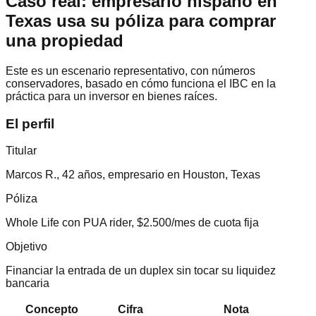
Caso real: empresario hispano en
Texas usa su póliza para comprar
una propiedad
Este es un escenario representativo, con números
conservadores, basado en cómo funciona el IBC en la
práctica para un inversor en bienes raíces.
El perfil
Titular
Marcos R., 42 años, empresario en Houston, Texas
Póliza
Whole Life con PUA rider, $2.500/mes de cuota fija
Objetivo
Financiar la entrada de un duplex sin tocar su liquidez
bancaria
Concepto
Cifra
Nota