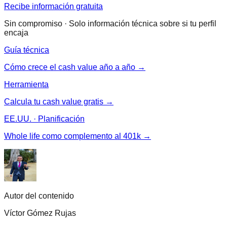
Recibe información gratuita
Sin compromiso · Solo información técnica sobre si tu perfil
encaja
Guía técnica
Cómo crece el cash value año a año →
Herramienta
Calcula tu cash value gratis →
EE.UU. · Planificación
Whole life como complemento al 401k →
Autor del contenido
Víctor Gómez Rujas